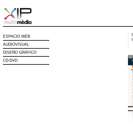
ESPACIO WEB
AUDIOVISUAL
DISEÑO GRÁFICO
CD-DVD