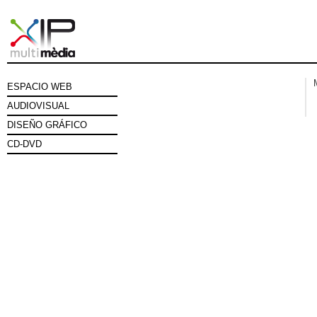
ESPACIO WEB
AUDIOVISUAL
DISEÑO GRÁFICO
CD-DVD