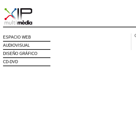
ESPACIO WEB
AUDIOVISUAL
DISEÑO GRÁFICO
CD-DVD