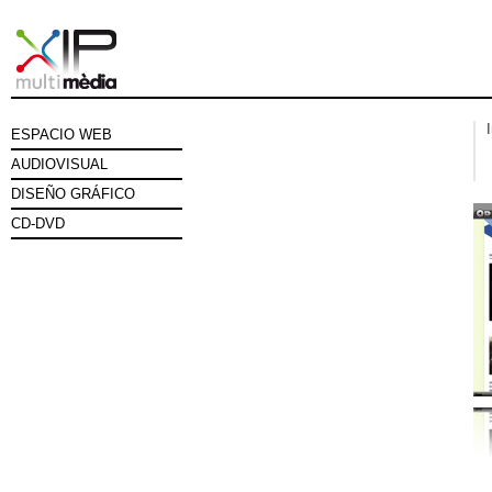
ESPACIO WEB
AUDIOVISUAL
DISEÑO GRÁFICO
CD-DVD