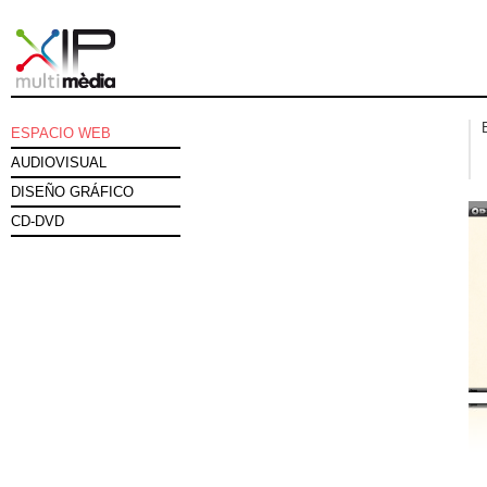
ESPACIO WEB
AUDIOVISUAL
DISEÑO GRÁFICO
CD-DVD